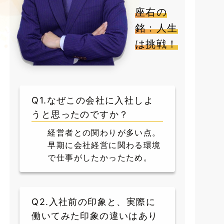
座右の
銘：人生
は挑戦！
Q1.なぜこの会社に入社しよ
うと思ったのですか？
経営者との関わりが多い点。
早期に会社経営に関わる環境
で仕事がしたかったため。
Q2.入社前の印象と、実際に
働いてみた印象の違いはあり