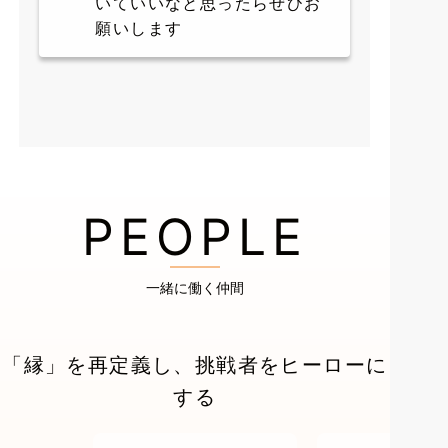
いていいなと思ったらぜひお
願いします
PEOPLE
一緒に働く仲間
「
縁
」を再定義し、挑戦者をヒーローに
する