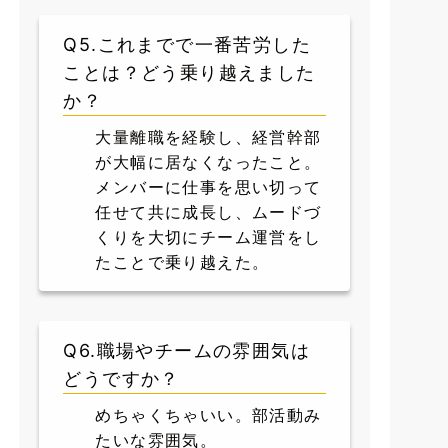
Q5.これまでで一番苦労した
ことは？どう乗り越えました
か？
大量離職を経験し、経営幹部
が大幅に居なくなったこと。
メンバーに仕事を思い切って
任せて共に成長し、ムードづ
くりを大切にチーム運営をし
たことで乗り越えた。
Q6.職場やチームの雰囲気は
どうですか？
めちゃくちゃいい。部活動み
たいな雰囲気。