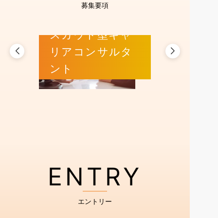
募集要項
スカウト型キャ
リアコンサルタ
ント
ENTRY
エントリー