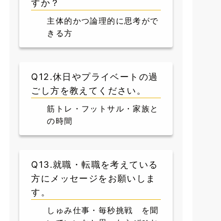
すか？
主体的かつ論理的に思考がで
きる方
Q12.休日やプライベートの過
ごし方を教えてください。
筋トレ・フットサル・家族と
の時間
Q13.就職・転職を考えている
方にメッセージをお願いしま
す。
しゅみ仕事・毎秒挑戦 を聞