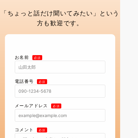
「ちょっと話だけ聞いてみたい」
という
方も歓迎です。
お名前
電話番号
メールアドレス
コメント