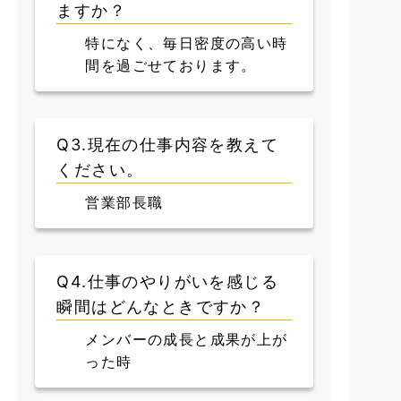
ますか？
特になく、毎日密度の高い時
間を過ごせております。
Q3.現在の仕事内容を教えて
ください。
営業部長職
Q4.仕事のやりがいを感じる
瞬間はどんなときですか？
メンバーの成長と成果が上が
った時