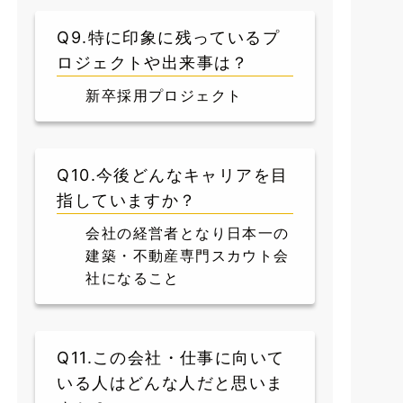
Q9.特に印象に残っているプ
ロジェクトや出来事は？
新卒採用プロジェクト
Q10.今後どんなキャリアを目
指していますか？
会社の経営者となり日本一の
建築・不動産専門スカウト会
社になること
Q11.この会社・仕事に向いて
いる人はどんな人だと思いま