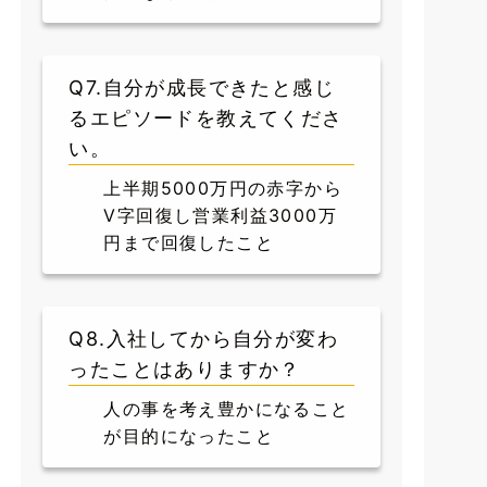
Q7.自分が成長できたと感じ
るエピソードを教えてくださ
い。
上半期5000万円の赤字から
V字回復し営業利益3000万
円まで回復したこと
Q8.入社してから自分が変わ
ったことはありますか？
人の事を考え豊かになること
が目的になったこと